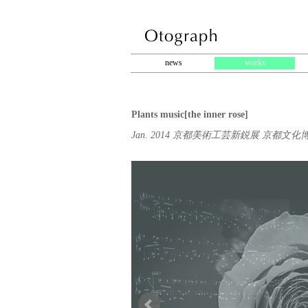
news
works
Plants music[the inner rose]
Jan. 2014 京都美術工芸新鋭展 京都文化